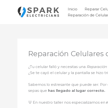
Ir
al
Inicio
Reparar Cel
contenido
Reparación de Celul
Reparación Celulares 
¿Tu celular falló y necesitas una
Reparación 
¿Se te cayó el celular y la pantalla se hizo
Sabemos lo estresante que puede ser. Por 
sepas que
has llegado al lugar correcto.
💡 En nuestro taller nos especializamos en