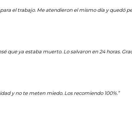
para el trabajo. Me atendieron el mismo día y quedó pe
ensé que ya estaba muerto. Lo salvaron en 24 horas. Graci
aridad y no te meten miedo. Los recomiendo 100%.”