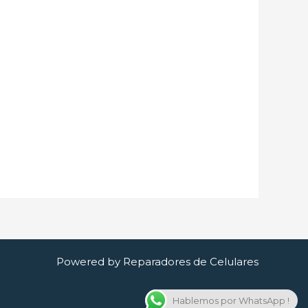
Powered by Reparadores de Celulares
Hablemos por WhatsApp !