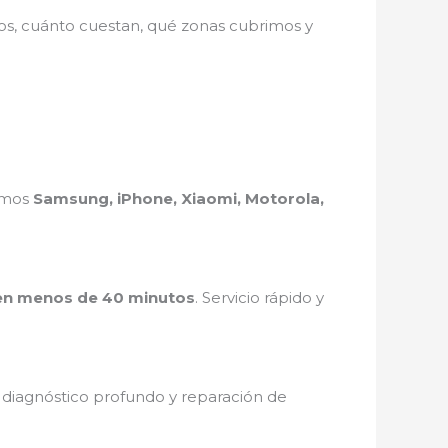
mos, cuánto cuestan, qué zonas cubrimos y
ramos
Samsung, iPhone, Xiaomi, Motorola,
en menos de 40 minutos
. Servicio rápido y
, diagnóstico profundo y reparación de