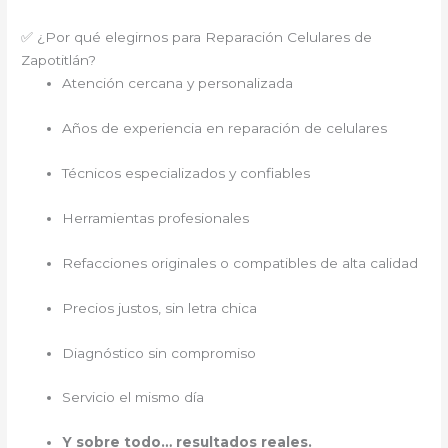
✅ ¿Por qué elegirnos para Reparación Celulares de
Zapotitlán?
Atención cercana y personalizada
Años de experiencia en reparación de celulares
Técnicos especializados y confiables
Herramientas profesionales
Refacciones originales o compatibles de alta calidad
Precios justos, sin letra chica
Diagnóstico sin compromiso
Servicio el mismo día
Y sobre todo… resultados reales.