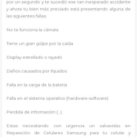
por un segundo y te sucedió ese tan inesperado accidente
y ahora tu bien más preciado está presentando alguna de
las siguientes fallas:
No te funciona la cámara
Tiene un gran golpe por la caída
Display estrellado o rayado
Daños causados por líquidos
Falla en la carga de la batería
Falla en el sistema operativo (hardware-software)
Perdida de información (…)
Estas necesitando con urgencia un salvavidas en
Reparación de Celulares Samsung para tu celular y