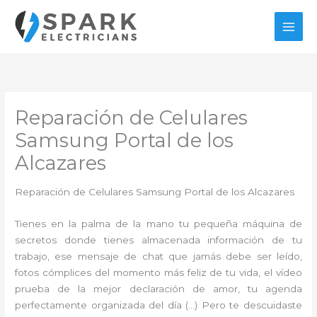
Ir
al
contenido
Reparación de Celulares
Samsung Portal de los
Alcazares
Reparación de Celulares Samsung Portal de los Alcazares
Tienes en la palma de la mano tu pequeña máquina de
secretos donde tienes almacenada información de tu
trabajo, ese mensaje de chat que jamás debe ser leído,
fotos cómplices del momento más feliz de tu vida, el vídeo
prueba de la mejor declaración de amor, tu agenda
perfectamente organizada del día (…) Pero te descuidaste