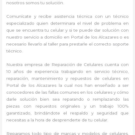
nosotros somos tu solución.
Comunícate y recibe asistencia técnica con un técnico
especializado quien determinara el nivel de problema en
que se encuentra tu celular y si te puede dar solución con
nuestro servicio a domicilio en Portal de los Alcazares o es
necesario llevarlo al taller para prestarle el correcto soporte
técnico.
Nuestra empresa de Reparación de Celulares cuenta con
10 años de experiencia trabajando en servicio técnico,
reparación, mantenimiento y repuestos de celulares en
Portal de los Alcazares la cual nos han enseñado a ser
conocedores de las fallas comunes en los celulares y cómo
darle solución bien sea reparando o remplazando las
piezas con repuestos originales y un trabajo 100%
garantizado, brindándote el respaldo y seguridad que
necesitas a la hora de desprenderte de tu celular.
Reparamos todo tipo de marcas y modelos de celulares,