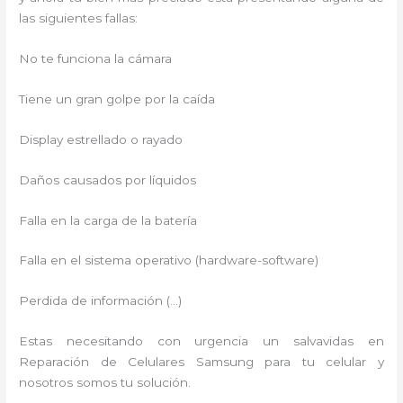
las siguientes fallas:
No te funciona la cámara
Tiene un gran golpe por la caída
Display estrellado o rayado
Daños causados por líquidos
Falla en la carga de la batería
Falla en el sistema operativo (hardware-software)
Perdida de información (…)
Estas necesitando con urgencia un salvavidas en
Reparación de Celulares Samsung para tu celular y
nosotros somos tu solución.