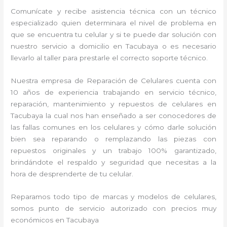
Comunícate y recibe asistencia técnica con un técnico
especializado quien determinara el nivel de problema en
que se encuentra tu celular y si te puede dar solución con
nuestro servicio a domicilio en Tacubaya o es necesario
llevarlo al taller para prestarle el correcto soporte técnico.
Nuestra empresa de Reparación de Celulares cuenta con
10 años de experiencia trabajando en servicio técnico,
reparación, mantenimiento y repuestos de celulares en
Tacubaya la cual nos han enseñado a ser conocedores de
las fallas comunes en los celulares y cómo darle solución
bien sea reparando o remplazando las piezas con
repuestos originales y un trabajo 100% garantizado,
brindándote el respaldo y seguridad que necesitas a la
hora de desprenderte de tu celular.
Reparamos todo tipo de marcas y modelos de celulares,
somos punto de servicio autorizado con precios muy
económicos en Tacubaya