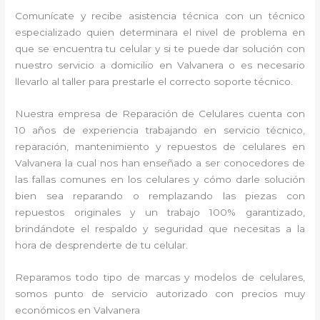
Comunícate y recibe asistencia técnica con un técnico
especializado quien determinara el nivel de problema en
que se encuentra tu celular y si te puede dar solución con
nuestro servicio a domicilio en Valvanera o es necesario
llevarlo al taller para prestarle el correcto soporte técnico.
Nuestra empresa de Reparación de Celulares cuenta con
10 años de experiencia trabajando en servicio técnico,
reparación, mantenimiento y repuestos de celulares en
Valvanera la cual nos han enseñado a ser conocedores de
las fallas comunes en los celulares y cómo darle solución
bien sea reparando o remplazando las piezas con
repuestos originales y un trabajo 100% garantizado,
brindándote el respaldo y seguridad que necesitas a la
hora de desprenderte de tu celular.
Reparamos todo tipo de marcas y modelos de celulares,
somos punto de servicio autorizado con precios muy
económicos en Valvanera