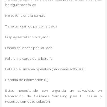
las siguientes fallas:
No te funciona la cámara
Tiene un gran golpe por la caída
Display estrellado o rayado
Daños causados por líquidos
Falla en la carga de la batería
Falla en el sistema operativo (hardware-software)
Perdida de información (…)
Estas necesitando con urgencia un salvavidas en
Reparación de Celulares Samsung para tu celular y
nosotros somos tu solución.