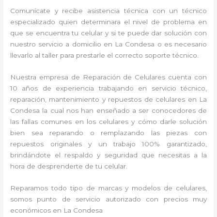
Comunícate y recibe asistencia técnica con un técnico
especializado quien determinara el nivel de problema en
que se encuentra tu celular y si te puede dar solución con
nuestro servicio a domicilio en La Condesa o es necesario
llevarlo al taller para prestarle el correcto soporte técnico.
Nuestra empresa de Reparación de Celulares cuenta con
10 años de experiencia trabajando en servicio técnico,
reparación, mantenimiento y repuestos de celulares en La
Condesa la cual nos han enseñado a ser conocedores de
las fallas comunes en los celulares y cómo darle solución
bien sea reparando o remplazando las piezas con
repuestos originales y un trabajo 100% garantizado,
brindándote el respaldo y seguridad que necesitas a la
hora de desprenderte de tu celular.
Reparamos todo tipo de marcas y modelos de celulares,
somos punto de servicio autorizado con precios muy
económicos en La Condesa