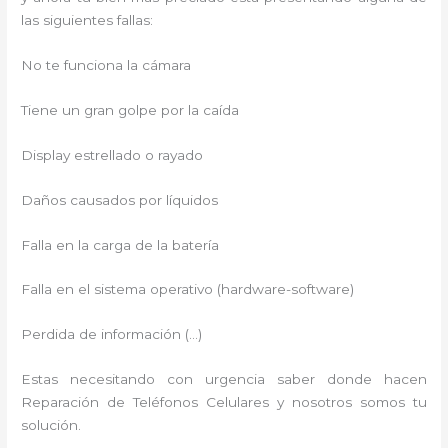
las siguientes fallas:
No te funciona la cámara
Tiene un gran golpe por la caída
Display estrellado o rayado
Daños causados por líquidos
Falla en la carga de la batería
Falla en el sistema operativo (hardware-software)
Perdida de información (…)
Estas necesitando con urgencia saber donde hacen
Reparación de Teléfonos Celulares y nosotros somos tu
solución.