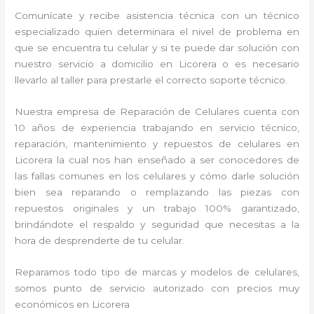
Comunícate y recibe asistencia técnica con un técnico
especializado quien determinara el nivel de problema en
que se encuentra tu celular y si te puede dar solución con
nuestro servicio a domicilio en Licorera o es necesario
llevarlo al taller para prestarle el correcto soporte técnico.
Nuestra empresa de Reparación de Celulares cuenta con
10 años de experiencia trabajando en servicio técnico,
reparación, mantenimiento y repuestos de celulares en
Licorera la cual nos han enseñado a ser conocedores de
las fallas comunes en los celulares y cómo darle solución
bien sea reparando o remplazando las piezas con
repuestos originales y un trabajo 100% garantizado,
brindándote el respaldo y seguridad que necesitas a la
hora de desprenderte de tu celular.
Reparamos todo tipo de marcas y modelos de celulares,
somos punto de servicio autorizado con precios muy
económicos en Licorera