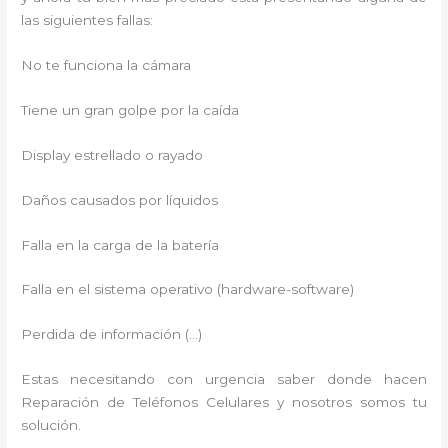
las siguientes fallas:
No te funciona la cámara
Tiene un gran golpe por la caída
Display estrellado o rayado
Daños causados por líquidos
Falla en la carga de la batería
Falla en el sistema operativo (hardware-software)
Perdida de información (…)
Estas necesitando con urgencia saber donde hacen
Reparación de Teléfonos Celulares y nosotros somos tu
solución.