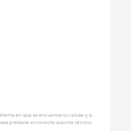
blema en que se encuentra tu celular y si
para prestarle el correcto soporte técnico.