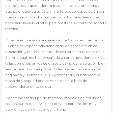
especializado quien determinara el nivel de problema en
que se encuentra tu celular y si te puede dar solución con
nuestro servicio a domicilio en Mirador de la Sierra o es
necesario llevarlo al taller para prestarle el correcto soporte
técnico.
Nuestra empresa de Reparación de Celulares cuenta con
10 años de experiencia trabajando en servicio técnico,
reparación y mantenimiento de celulares en Mirador de la
Sierra la cual nos han enseñado a ser conocedores de las
fallas comunes en los celulares y cómo darle solución bien
sea reparando o remplazando las piezas con repuestos
originales y un trabajo 100% garantizado, brindándote el
respaldo y seguridad que necesitas a la hora de
desprenderte de tu celular.
Reparamos todo tipo de marcas y modelos de celulares,
somos punto de servicio autorizado con precios muy
económicos en Mirador de la Sierra