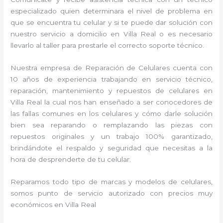
especializado quien determinara el nivel de problema en
que se encuentra tu celular y si te puede dar solución con
nuestro servicio a domicilio en Villa Real o es necesario
llevarlo al taller para prestarle el correcto soporte técnico.
Nuestra empresa de Reparación de Celulares cuenta con
10 años de experiencia trabajando en servicio técnico,
reparación, mantenimiento y repuestos de celulares en
Villa Real la cual nos han enseñado a ser conocedores de
las fallas comunes en los celulares y cómo darle solución
bien sea reparando o remplazando las piezas con
repuestos originales y un trabajo 100% garantizado,
brindándote el respaldo y seguridad que necesitas a la
hora de desprenderte de tu celular.
Reparamos todo tipo de marcas y modelos de celulares,
somos punto de servicio autorizado con precios muy
económicos en Villa Real