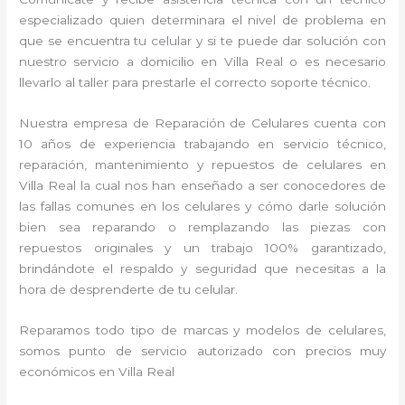
especializado quien determinara el nivel de problema en
que se encuentra tu celular y si te puede dar solución con
nuestro servicio a domicilio en Villa Real o es necesario
llevarlo al taller para prestarle el correcto soporte técnico.
Nuestra empresa de Reparación de Celulares cuenta con
10 años de experiencia trabajando en servicio técnico,
reparación, mantenimiento y repuestos de celulares en
Villa Real la cual nos han enseñado a ser conocedores de
las fallas comunes en los celulares y cómo darle solución
bien sea reparando o remplazando las piezas con
repuestos originales y un trabajo 100% garantizado,
brindándote el respaldo y seguridad que necesitas a la
hora de desprenderte de tu celular.
Reparamos todo tipo de marcas y modelos de celulares,
somos punto de servicio autorizado con precios muy
económicos en Villa Real