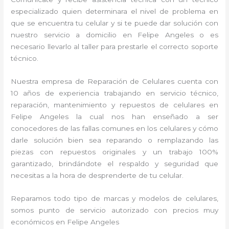
especializado quien determinara el nivel de problema en
que se encuentra tu celular y si te puede dar solución con
nuestro servicio a domicilio en Felipe Angeles o es
necesario llevarlo al taller para prestarle el correcto soporte
técnico.
Nuestra empresa de Reparación de Celulares cuenta con
10 años de experiencia trabajando en servicio técnico,
reparación, mantenimiento y repuestos de celulares en
Felipe Angeles la cual nos han enseñado a ser
conocedores de las fallas comunes en los celulares y cómo
darle solución bien sea reparando o remplazando las
piezas con repuestos originales y un trabajo 100%
garantizado, brindándote el respaldo y seguridad que
necesitas a la hora de desprenderte de tu celular.
Reparamos todo tipo de marcas y modelos de celulares,
somos punto de servicio autorizado con precios muy
económicos en Felipe Angeles