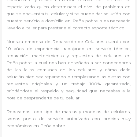
especializado quien determinara el nivel de problema en
que se encuentra tu celular y si te puede dar solución con
nuestro servicio a domicilio en Peña pobre o es necesario
llevarlo al taller para prestarle el correcto soporte técnico.
Nuestra empresa de Reparación de Celulares cuenta con
10 años de experiencia trabajando en servicio técnico,
reparación, mantenimiento y repuestos de celulares en
Peña pobre la cual nos han enseñado a ser conocedores
de las fallas comunes en los celulares y cómo darle
solución bien sea reparando o remplazando las piezas con
repuestos originales y un trabajo 100% garantizado,
brindándote el respaldo y seguridad que necesitas a la
hora de desprenderte de tu celular.
Reparamos todo tipo de marcas y modelos de celulares,
somos punto de servicio autorizado con precios muy
económicos en Peña pobre