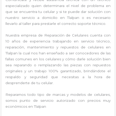
especializado quien determinara el nivel de problema en
que se encuentra tu celular y si te puede dar solución con
nuestro servicio a domicilio en Tlalpan o es necesario
llevarlo al taller para prestarle el correcto soporte técnico.
Nuestra empresa de Reparación de Celulares cuenta con
10 años de experiencia trabajando en servicio técnico,
reparación, mantenimiento y repuestos de celulares en
Tlalpan la cual nos han enseñado a ser conocedores de las
fallas comunes en los celulares y cómo darle solución bien
sea reparando o remplazando las piezas con repuestos
originales y un trabajo 100% garantizado, brindándote el
respaldo y seguridad que necesitas a la hora de
desprenderte de tu celular.
Reparamos todo tipo de marcas y modelos de celulares,
somos punto de servicio autorizado con precios muy
económicos en Tlalpan