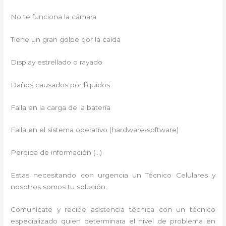
No te funciona la cámara
Tiene un gran golpe por la caída
Display estrellado o rayado
Daños causados por líquidos
Falla en la carga de la batería
Falla en el sistema operativo (hardware-software)
Perdida de información (…)
Estas necesitando con urgencia un Técnico Celulares y
nosotros somos tu solución.
Comunícate y recibe asistencia técnica con un técnico
especializado quien determinara el nivel de problema en