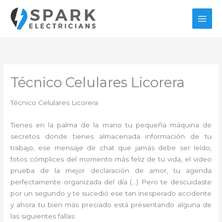
Ir
al
contenido
Técnico Celulares Licorera
Técnico Celulares Licorera
Tienes en la palma de la mano tu pequeña máquina de
secretos donde tienes almacenada información de tu
trabajo, ese mensaje de chat que jamás debe ser leído,
fotos cómplices del momento más feliz de tu vida, el video
prueba de la mejor declaración de amor, tu agenda
perfectamente organizada del día (…) Pero te descuidaste
por un segundo y te sucedió ese tan inesperado accidente
y ahora tu bien más preciado está presentando alguna de
las siguientes fallas: