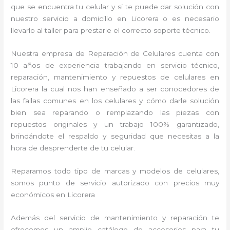
que se encuentra tu celular y si te puede dar solución con
nuestro servicio a domicilio en Licorera o es necesario
llevarlo al taller para prestarle el correcto soporte técnico.
Nuestra empresa de Reparación de Celulares cuenta con
10 años de experiencia trabajando en servicio técnico,
reparación, mantenimiento y repuestos de celulares en
Licorera la cual nos han enseñado a ser conocedores de
las fallas comunes en los celulares y cómo darle solución
bien sea reparando o remplazando las piezas con
repuestos originales y un trabajo 100% garantizado,
brindándote el respaldo y seguridad que necesitas a la
hora de desprenderte de tu celular.
Reparamos todo tipo de marcas y modelos de celulares,
somos punto de servicio autorizado con precios muy
económicos en Licorera
Además del servicio de mantenimiento y reparación te
ofrecemos un amplio catálogo de accesorios para tu