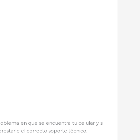
roblema en que se encuentra tu celular y si
prestarle el correcto soporte técnico.