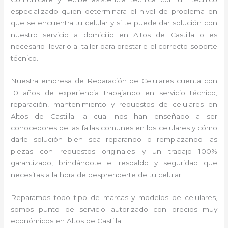
especializado quien determinara el nivel de problema en
que se encuentra tu celular y si te puede dar solución con
nuestro servicio a domicilio en Altos de Castilla o es
necesario llevarlo al taller para prestarle el correcto soporte
técnico.
Nuestra empresa de Reparación de Celulares cuenta con
10 años de experiencia trabajando en servicio técnico,
reparación, mantenimiento y repuestos de celulares en
Altos de Castilla la cual nos han enseñado a ser
conocedores de las fallas comunes en los celulares y cómo
darle solución bien sea reparando o remplazando las
piezas con repuestos originales y un trabajo 100%
garantizado, brindándote el respaldo y seguridad que
necesitas a la hora de desprenderte de tu celular.
Reparamos todo tipo de marcas y modelos de celulares,
somos punto de servicio autorizado con precios muy
económicos en Altos de Castilla