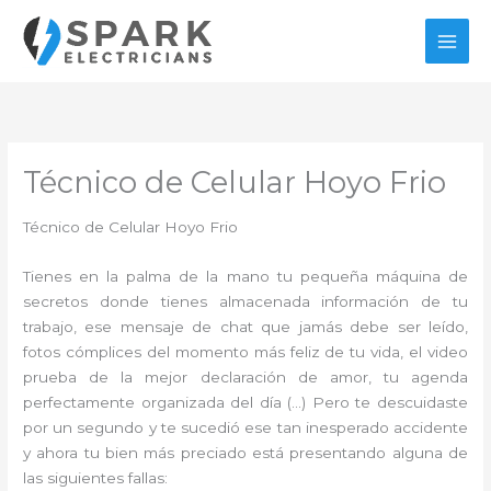
Ir
al
contenido
Técnico de Celular Hoyo Frio
Técnico de Celular Hoyo Frio
Tienes en la palma de la mano tu pequeña máquina de
secretos donde tienes almacenada información de tu
trabajo, ese mensaje de chat que jamás debe ser leído,
fotos cómplices del momento más feliz de tu vida, el video
prueba de la mejor declaración de amor, tu agenda
perfectamente organizada del día (…) Pero te descuidaste
por un segundo y te sucedió ese tan inesperado accidente
y ahora tu bien más preciado está presentando alguna de
las siguientes fallas: