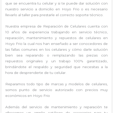
que se encuentra tu celular y si te puede dar solución con
nuestro servicio a domicilio en Hoyo Frio o es necesario
llevarlo al taller para prestarle el correcto soporte técnico.
Nuestra empresa de Reparación de Celulares cuenta con
10 años de experiencia trabajando en servicio técnico,
reparación, mantenimiento y repuestos de celulares en
Hoyo Frio la cual nos han enseñado a ser conocedores de
las fallas comunes en los celulares y cómo darle solución
bien sea reparando o remplazando las piezas con
repuestos originales y un trabajo 100% garantizado,
brindándote el respaldo y seguridad que necesitas a la
hora de desprenderte de tu celular.
Reparamos todo tipo de marcas y modelos de celulares,
somos punto de servicio autorizado con precios muy
económicos en Hoyo Frio
Además del servicio de mantenimiento y reparación te
ofrecemos un amplio catálogo de accesorios para tu