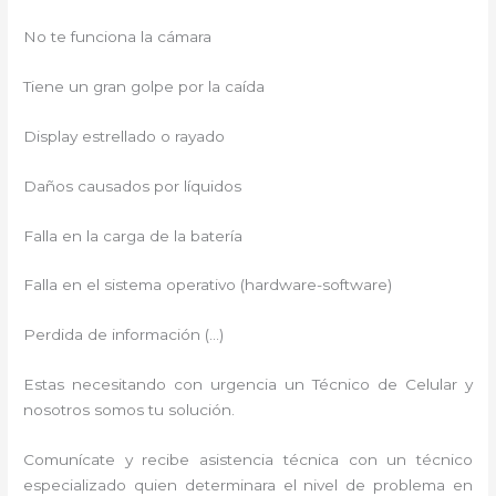
No te funciona la cámara
Tiene un gran golpe por la caída
Display estrellado o rayado
Daños causados por líquidos
Falla en la carga de la batería
Falla en el sistema operativo (hardware-software)
Perdida de información (…)
Estas necesitando con urgencia un Técnico de Celular y
nosotros somos tu solución.
Comunícate y recibe asistencia técnica con un técnico
especializado quien determinara el nivel de problema en