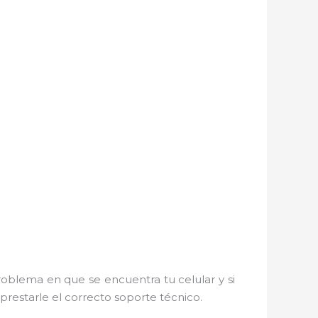
roblema en que se encuentra tu celular y si
 prestarle el correcto soporte técnico.