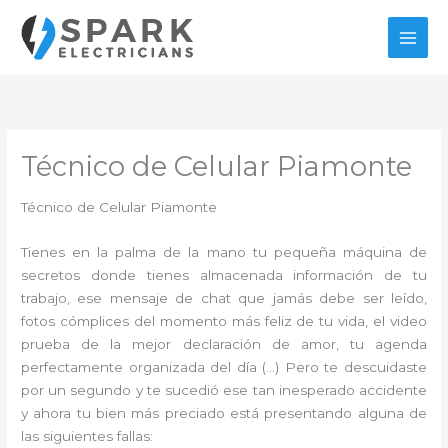
Ir
al
contenido
Técnico de Celular Piamonte
Técnico de Celular Piamonte
Tienes en la palma de la mano tu pequeña máquina de
secretos donde tienes almacenada información de tu
trabajo, ese mensaje de chat que jamás debe ser leído,
fotos cómplices del momento más feliz de tu vida, el video
prueba de la mejor declaración de amor, tu agenda
perfectamente organizada del día (…) Pero te descuidaste
por un segundo y te sucedió ese tan inesperado accidente
y ahora tu bien más preciado está presentando alguna de
las siguientes fallas: