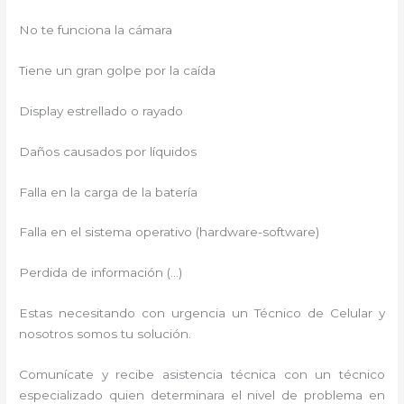
No te funciona la cámara
Tiene un gran golpe por la caída
Display estrellado o rayado
Daños causados por líquidos
Falla en la carga de la batería
Falla en el sistema operativo (hardware-software)
Perdida de información (…)
Estas necesitando con urgencia un Técnico de Celular y
nosotros somos tu solución.
Comunícate y recibe asistencia técnica con un técnico
especializado quien determinara el nivel de problema en