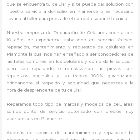
que se encuentra tu celular y si te puede dar solución con
nuestro servicio a domicilio en Piamonte o es necesario
llevarlo al taller para prestarle el correcto soporte técnico.
Nuestra empresa de Reparación de Celulares cuenta con
10 años de experiencia trabajando en servicio técnico,
reparación, mantenimiento y repuestos de celulares en
Piamonte la cual nos han enseñado a ser conocedores de
las fallas comunes en los celulares y cómo darle solución
bien sea reparando o remplazando las piezas con
repuestos originales y un trabajo 100% garantizado,
brindándote el respaldo y seguridad que necesitas a la
hora de desprenderte de tu celular.
Reparamos todo tipo de marcas y modelos de celulares,
somos punto de servicio autorizado con precios muy
económicos en Piamonte
Además del servicio de mantenimiento y reparación te
ofrecemos un amplio catálogo de accesorios para tu