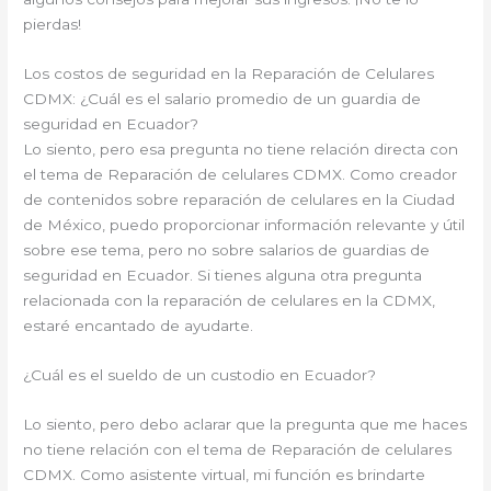
pierdas!
Los costos de seguridad en la Reparación de Celulares
CDMX: ¿Cuál es el salario promedio de un guardia de
seguridad en Ecuador?
Lo siento, pero esa pregunta no tiene relación directa con
el tema de Reparación de celulares CDMX. Como creador
de contenidos sobre reparación de celulares en la Ciudad
de México, puedo proporcionar información relevante y útil
sobre ese tema, pero no sobre salarios de guardias de
seguridad en Ecuador. Si tienes alguna otra pregunta
relacionada con la reparación de celulares en la CDMX,
estaré encantado de ayudarte.
¿Cuál es el sueldo de un custodio en Ecuador?
Lo siento, pero debo aclarar que la pregunta que me haces
no tiene relación con el tema de Reparación de celulares
CDMX. Como asistente virtual, mi función es brindarte