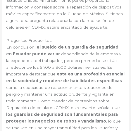
Estados Unidos. Mi función principal es proporcionar
información y consejos sobre la reparación de dispositivos
móviles específicamente en la Ciudad de México. Si tienes
alguna otra pregunta relacionada con la reparación de
celulares en CDMX, estaré encantado de ayudarte.
Preguntas Frecuentes
En conclusión,
el sueldo de un guardia de seguridad
en Ecuador puede variar
dependiendo de la empresa y
la experiencia del trabajador, pero en promedio se sitúa
alrededor de los $400 a $600 dólares mensuales. Es
importante destacar que
esta es una profesión esencial
en la sociedad y requiere de habilidades específicas
como la capacidad de reaccionar ante situaciones de
peligro y mantener una actitud prudente y vigilante en
todo momento. Como creador de contenidos sobre
Reparación de celulares CDMX, es relevante señalar que
los guardias de seguridad son fundamentales para
proteger los negocios de robos y vandalismo
, lo que
se traduce en una mayor tranquilidad para los usuarios y