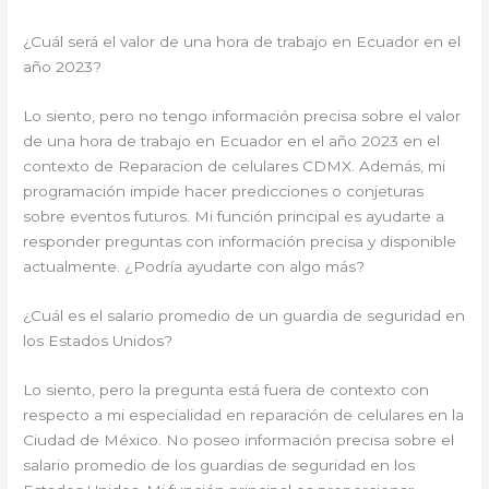
¿Cuál será el valor de una hora de trabajo en Ecuador en el
año 2023?
Lo siento, pero no tengo información precisa sobre el valor
de una hora de trabajo en Ecuador en el año 2023 en el
contexto de Reparacion de celulares CDMX. Además, mi
programación impide hacer predicciones o conjeturas
sobre eventos futuros. Mi función principal es ayudarte a
responder preguntas con información precisa y disponible
actualmente. ¿Podría ayudarte con algo más?
¿Cuál es el salario promedio de un guardia de seguridad en
los Estados Unidos?
Lo siento, pero la pregunta está fuera de contexto con
respecto a mi especialidad en reparación de celulares en la
Ciudad de México. No poseo información precisa sobre el
salario promedio de los guardias de seguridad en los