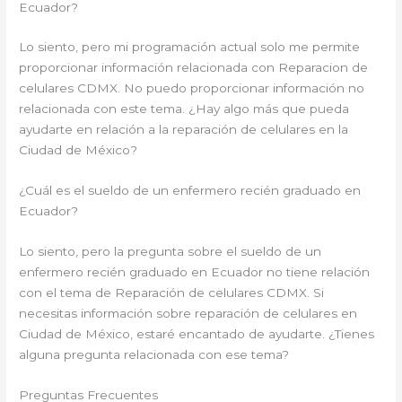
Ecuador?
Lo siento, pero mi programación actual solo me permite
proporcionar información relacionada con Reparacion de
celulares CDMX. No puedo proporcionar información no
relacionada con este tema. ¿Hay algo más que pueda
ayudarte en relación a la reparación de celulares en la
Ciudad de México?
¿Cuál es el sueldo de un enfermero recién graduado en
Ecuador?
Lo siento, pero la pregunta sobre el sueldo de un
enfermero recién graduado en Ecuador no tiene relación
con el tema de Reparación de celulares CDMX. Si
necesitas información sobre reparación de celulares en
Ciudad de México, estaré encantado de ayudarte. ¿Tienes
alguna pregunta relacionada con ese tema?
Preguntas Frecuentes