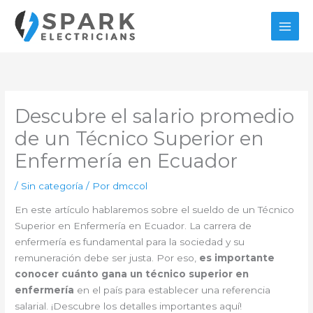
Ir
al
contenido
Descubre el salario promedio
de un Técnico Superior en
Enfermería en Ecuador
/
Sin categoría
/ Por
dmccol
En este artículo hablaremos sobre el sueldo de un Técnico
Superior en Enfermería en Ecuador. La carrera de
enfermería es fundamental para la sociedad y su
remuneración debe ser justa. Por eso,
es importante
conocer cuánto gana un técnico superior en
enfermería
en el país para establecer una referencia
salarial. ¡Descubre los detalles importantes aquí!