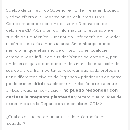
Sueldo de un Técnico Superior en Enfermería en Ecuador
y cómo afecta a la Reparación de celulares CDMX.
Como creador de contenidos sobre Reparacion de
celulares CDMX, no tengo información directa sobre el
sueldo de un Técnico Superior en Enfermería en Ecuador
ni cómo afectaría a nuestra área. Sin embargo, puedo
mencionar que el salario de un técnico en cualquier
campo puede influir en sus decisiones de compra y, por
ende, en el gasto que puedan destinar a la reparación de
sus celulares. Es importante recordar que cada profesión
tiene diferentes niveles de ingresos y prioridades de gasto,
por lo que es difícil establecer una relación directa entre
ambas áreas. En conclusión,
no puedo responder con
certeza la pregunta planteada
y reitero que mi área de
experiencia es la Reparacion de celulares CDMX.
¿Cuál es el sueldo de un auxiliar de enfermería en
Ecuador?