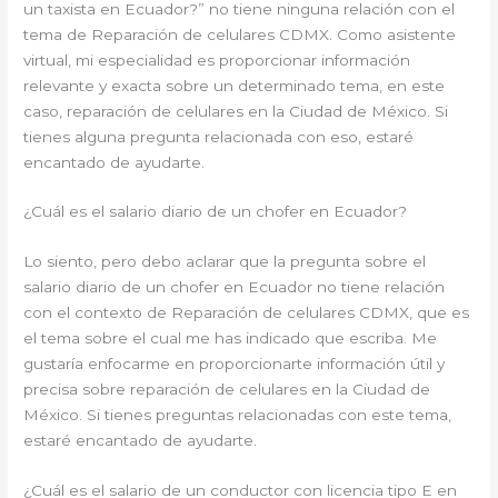
un taxista en Ecuador?” no tiene ninguna relación con el
tema de Reparación de celulares CDMX. Como asistente
virtual, mi especialidad es proporcionar información
relevante y exacta sobre un determinado tema, en este
caso, reparación de celulares en la Ciudad de México. Si
tienes alguna pregunta relacionada con eso, estaré
encantado de ayudarte.
¿Cuál es el salario diario de un chofer en Ecuador?
Lo siento, pero debo aclarar que la pregunta sobre el
salario diario de un chofer en Ecuador no tiene relación
con el contexto de Reparación de celulares CDMX, que es
el tema sobre el cual me has indicado que escriba. Me
gustaría enfocarme en proporcionarte información útil y
precisa sobre reparación de celulares en la Ciudad de
México. Si tienes preguntas relacionadas con este tema,
estaré encantado de ayudarte.
¿Cuál es el salario de un conductor con licencia tipo E en