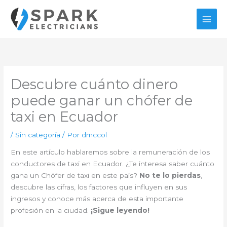
Ir
al
contenido
Descubre cuánto dinero
puede ganar un chófer de
taxi en Ecuador
/
Sin categoría
/ Por
dmccol
En este artículo hablaremos sobre la remuneración de los
conductores de taxi en Ecuador. ¿Te interesa saber cuánto
gana un Chófer de taxi en este país?
No te lo pierdas
,
descubre las cifras, los factores que influyen en sus
ingresos y conoce más acerca de esta importante
profesión en la ciudad.
¡Sigue leyendo!