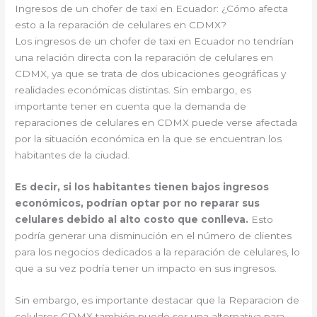
Ingresos de un chofer de taxi en Ecuador: ¿Cómo afecta
esto a la reparación de celulares en CDMX?
Los ingresos de un chofer de taxi en Ecuador no tendrían
una relación directa con la reparación de celulares en
CDMX, ya que se trata de dos ubicaciones geográficas y
realidades económicas distintas. Sin embargo, es
importante tener en cuenta que la demanda de
reparaciones de celulares en CDMX puede verse afectada
por la situación económica en la que se encuentran los
habitantes de la ciudad.
Es decir, si los habitantes tienen bajos ingresos
económicos, podrían optar por no reparar sus
celulares debido al alto costo que conlleva.
Esto
podría generar una disminución en el número de clientes
para los negocios dedicados a la reparación de celulares, lo
que a su vez podría tener un impacto en sus ingresos.
Sin embargo, es importante destacar que la Reparacion de
celulares CDMX también puede ser una alternativa para