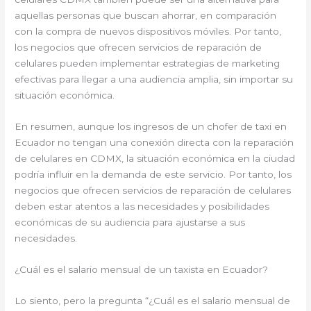
aquellas personas que buscan ahorrar, en comparación
con la compra de nuevos dispositivos móviles. Por tanto,
los negocios que ofrecen servicios de reparación de
celulares pueden implementar estrategias de marketing
efectivas para llegar a una audiencia amplia, sin importar su
situación económica.
En resumen, aunque los ingresos de un chofer de taxi en
Ecuador no tengan una conexión directa con la reparación
de celulares en CDMX, la situación económica en la ciudad
podría influir en la demanda de este servicio. Por tanto, los
negocios que ofrecen servicios de reparación de celulares
deben estar atentos a las necesidades y posibilidades
económicas de su audiencia para ajustarse a sus
necesidades.
¿Cuál es el salario mensual de un taxista en Ecuador?
Lo siento, pero la pregunta “¿Cuál es el salario mensual de