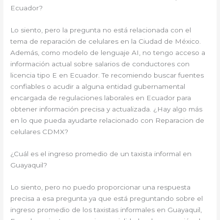
Ecuador?
Lo siento, pero la pregunta no está relacionada con el
tema de reparación de celulares en la Ciudad de México.
Además, como modelo de lenguaje AI, no tengo acceso a
información actual sobre salarios de conductores con
licencia tipo E en Ecuador. Te recomiendo buscar fuentes
confiables o acudir a alguna entidad gubernamental
encargada de regulaciones laborales en Ecuador para
obtener información precisa y actualizada. ¿Hay algo más
en lo que pueda ayudarte relacionado con Reparacion de
celulares CDMX?
¿Cuál es el ingreso promedio de un taxista informal en
Guayaquil?
Lo siento, pero no puedo proporcionar una respuesta
precisa a esa pregunta ya que está preguntando sobre el
ingreso promedio de los taxistas informales en Guayaquil,