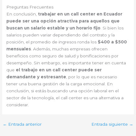
Preguntas Frecuentes
En conclusión,
trabajar en un call center en Ecuador
puede ser una opción atractiva para aquellos que
buscan un salario estable y un horario fijo
. Si bien los
salarios pueden variar dependiendo del contrato y la
posición, el promedio de ingresos ronda los
$400 a $500
mensuales
. Además, muchas empresas ofrecen
beneficios como seguro de salud y bonificaciones por
desempeño. Sin embargo, es importante tener en cuenta
que
el trabajo en un call center puede ser
demandante y estresante
, por lo que es necesario
tener una buena gestión de la carga emocional. En
conclusión, si estás buscando una opción laboral en el
sector de la tecnología, el call center es una alternativa a
considerar.
←
Entrada anterior
Entrada siguiente
→