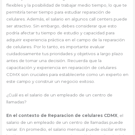
flexibles y la posibilidad de trabajar medio tiempo, lo que te
permitiría tener tiempo para estudiar reparación de
celulares. Además, el salario en algunos call centers puede
ser atractivo. Sin embargo, debes considerar que esto
podría afectar tu tiempo de estudio y capacidad para
adquirir experiencia práctica en el campo de la reparación
de celulares. Por lo tanto, es importante evaluar
cuidadosamente tus prioridades y objetivos a largo plazo
antes de tomar una decisión. Recuerda que la
capacitación y experiencia en reparación de celulares
CDMX son cruciales para establecerte como un experto en
este campo y construir un negocio exitoso.
¿Cuál es el salario de un empleado de un centro de
llamadas?
En el contexto de Reparacion de celulares CDMX
, el
salario de un empleado de un centro de llamadas puede
variar. En promedio, el salario mensual puede oscilar entre