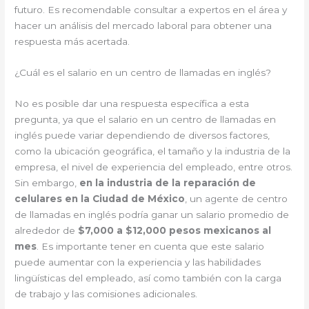
futuro. Es recomendable consultar a expertos en el área y
hacer un análisis del mercado laboral para obtener una
respuesta más acertada.
¿Cuál es el salario en un centro de llamadas en inglés?
No es posible dar una respuesta específica a esta
pregunta, ya que el salario en un centro de llamadas en
inglés puede variar dependiendo de diversos factores,
como la ubicación geográfica, el tamaño y la industria de la
empresa, el nivel de experiencia del empleado, entre otros.
Sin embargo,
en la industria de la reparación de
celulares en la Ciudad de México
, un agente de centro
de llamadas en inglés podría ganar un salario promedio de
alrededor de
$7,000 a $12,000 pesos mexicanos al
mes
. Es importante tener en cuenta que este salario
puede aumentar con la experiencia y las habilidades
lingüísticas del empleado, así como también con la carga
de trabajo y las comisiones adicionales.