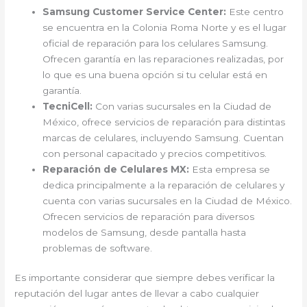
Samsung Customer Service Center:
Este centro
se encuentra en la Colonia Roma Norte y es el lugar
oficial de reparación para los celulares Samsung.
Ofrecen garantía en las reparaciones realizadas, por
lo que es una buena opción si tu celular está en
garantía.
TecniCell:
Con varias sucursales en la Ciudad de
México, ofrece servicios de reparación para distintas
marcas de celulares, incluyendo Samsung. Cuentan
con personal capacitado y precios competitivos.
Reparación de Celulares MX:
Esta empresa se
dedica principalmente a la reparación de celulares y
cuenta con varias sucursales en la Ciudad de México.
Ofrecen servicios de reparación para diversos
modelos de Samsung, desde pantalla hasta
problemas de software.
Es importante considerar que siempre debes verificar la
reputación del lugar antes de llevar a cabo cualquier