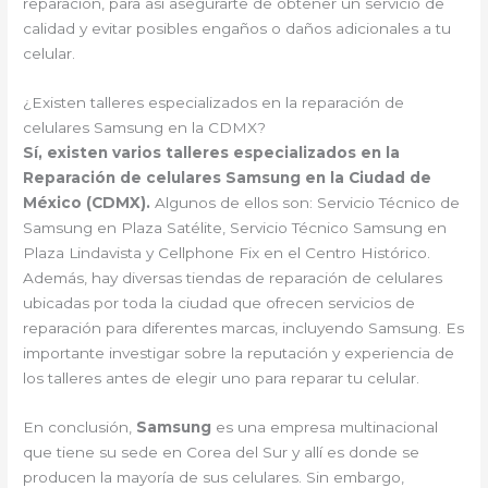
reparación, para así asegurarte de obtener un servicio de
calidad y evitar posibles engaños o daños adicionales a tu
celular.
¿Existen talleres especializados en la reparación de
celulares Samsung en la CDMX?
Sí, existen varios talleres especializados en la
Reparación de celulares Samsung en la Ciudad de
México (CDMX).
Algunos de ellos son: Servicio Técnico de
Samsung en Plaza Satélite, Servicio Técnico Samsung en
Plaza Lindavista y Cellphone Fix en el Centro Histórico.
Además, hay diversas tiendas de reparación de celulares
ubicadas por toda la ciudad que ofrecen servicios de
reparación para diferentes marcas, incluyendo Samsung. Es
importante investigar sobre la reputación y experiencia de
los talleres antes de elegir uno para reparar tu celular.
En conclusión,
Samsung
es una empresa multinacional
que tiene su sede en Corea del Sur y allí es donde se
producen la mayoría de sus celulares. Sin embargo,