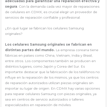
adecuadas para garantizar una reparación efectiva y
segura
. Con la demanda cada vez mayor de reparaciones
de celulares en CDMX, es crucial elegir un proveedor de
servicios de reparación confiable y profesional.
¿En qué lugar se fabrican los celulares Samsung
originales?
Los celulares Samsung originales se fabrican en
distintas partes del mundo.
La empresa coreana tiene
fábricas en países como China, Vietnam, India y Brasil,
entre otros. Los componentes también se producen en
distintos lugares, como Japón y Corea del Sur. Es
importante destacar que la fabricación de los teléfonos no
influye en la reparación de los mismos, ya que los centros
de reparación autorizados utilizan piezas originales sin
importar su lugar de origen. En CDMX hay varias opciones
para reparar celulares Samsung con piezas originales, ya
sea en centros de servicio autorizados o talleres
especializados en reparación de móviles.