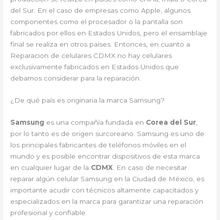
del Sur. En el caso de empresas como Apple, algunos
componentes como el procesador o la pantalla son
fabricados por ellos en Estados Unidos, pero el ensamblaje
final se realiza en otros países. Entonces, en cuanto a
Reparacion de celulares CDMX no hay celulares
exclusivamente fabricados en Estados Unidos que
debamos considerar para la reparación.
¿De qué país es originaria la marca Samsung?
Samsung
es una compañía fundada en
Corea del Sur
,
por lo tanto es de origen surcoreano. Samsung es uno de
los principales fabricantes de teléfonos móviles en el
mundo y es posible encontrar dispositivos de esta marca
en cualquier lugar de la
CDMX
. En caso de necesitar
reparar algún celular Samsung en la Ciudad de México, es
importante acudir con técnicos altamente capacitados y
especializados en la marca para garantizar una reparación
profesional y confiable.