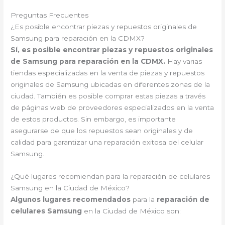
Preguntas Frecuentes
¿Es posible encontrar piezas y repuestos originales de
Samsung para reparación en la CDMX?
Sí, es posible encontrar piezas y repuestos originales
de Samsung para reparación en la CDMX.
Hay varias
tiendas especializadas en la venta de piezas y repuestos
originales de Samsung ubicadas en diferentes zonas de la
ciudad. También es posible comprar estas piezas a través
de páginas web de proveedores especializados en la venta
de estos productos. Sin embargo, es importante
asegurarse de que los repuestos sean originales y de
calidad para garantizar una reparación exitosa del celular
Samsung.
¿Qué lugares recomiendan para la reparación de celulares
Samsung en la Ciudad de México?
Algunos lugares recomendados
para la
reparación de
celulares Samsung
en la Ciudad de México son: