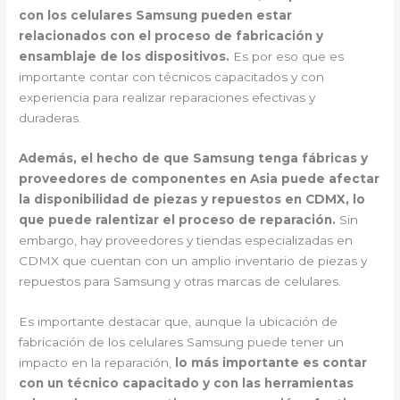
con los celulares Samsung pueden estar
relacionados con el proceso de fabricación y
ensamblaje de los dispositivos.
Es por eso que es
importante contar con técnicos capacitados y con
experiencia para realizar reparaciones efectivas y
duraderas.
Además, el hecho de que Samsung tenga fábricas y
proveedores de componentes en Asia puede afectar
la disponibilidad de piezas y repuestos en CDMX, lo
que puede ralentizar el proceso de reparación.
Sin
embargo, hay proveedores y tiendas especializadas en
CDMX que cuentan con un amplio inventario de piezas y
repuestos para Samsung y otras marcas de celulares.
Es importante destacar que, aunque la ubicación de
fabricación de los celulares Samsung puede tener un
impacto en la reparación,
lo más importante es contar
con un técnico capacitado y con las herramientas