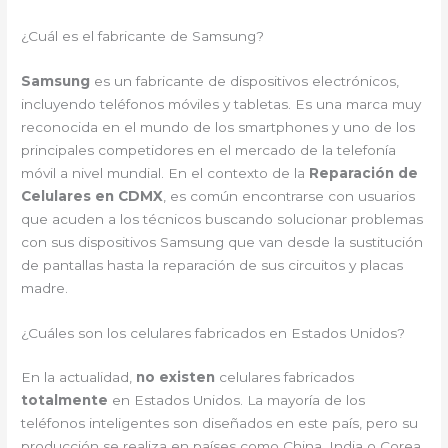
¿Cuál es el fabricante de Samsung?
Samsung
es un fabricante de dispositivos electrónicos,
incluyendo teléfonos móviles y tabletas. Es una marca muy
reconocida en el mundo de los smartphones y uno de los
principales competidores en el mercado de la telefonía
móvil a nivel mundial. En el contexto de la
Reparación de
Celulares en CDMX
, es común encontrarse con usuarios
que acuden a los técnicos buscando solucionar problemas
con sus dispositivos Samsung que van desde la sustitución
de pantallas hasta la reparación de sus circuitos y placas
madre.
¿Cuáles son los celulares fabricados en Estados Unidos?
En la actualidad,
no existen
celulares fabricados
totalmente
en Estados Unidos. La mayoría de los
teléfonos inteligentes son diseñados en este país, pero su
producción se realiza en países como China, India o Corea